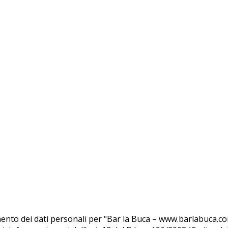
ttamento dei dati personali per "Bar la Buca – www.barlabuca.