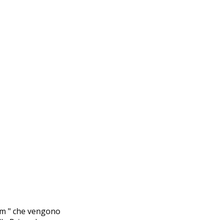
com " che vengono