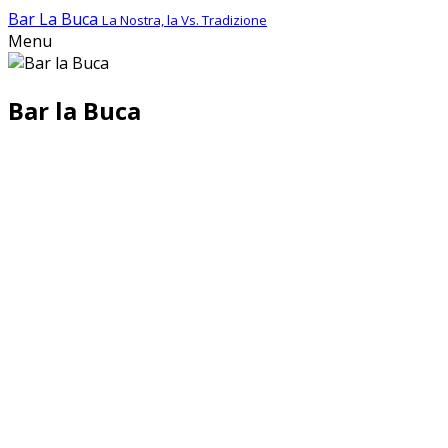
Bar La Buca
La Nostra, la Vs. Tradizione
Menu
Bar la Buca