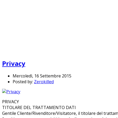
Privacy
Mercoledì, 16 Settembre 2015
Posted by:
Zerokilled
PRIVACY
TITOLARE DEL TRATTAMENTO DATI
Gentile Cliente/Rivenditore/Visitatore, il titolare del tra